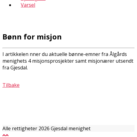
Varsel
Bønn for misjon
I artikkelen finner du aktuelle bønne-emner fra Ålgårds
menighets 4 misjonsprosjekter samt misjonærer utsendt
fra Gjesdal.
Tilbake
Alle rettigheter 2026 Gjesdal menighet