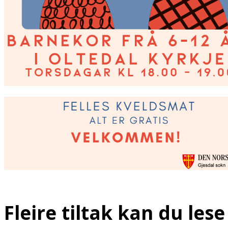
Fleire tiltak kan du les