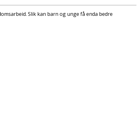
ungdomsarbeid. Slik kan barn og unge få enda bedre