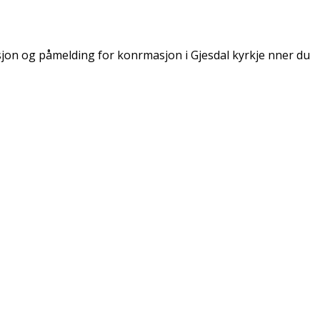
on og påmelding for konfirmasjon i Gjesdal kyrkje finner du