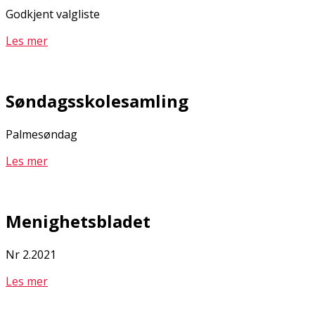
Godkjent valgliste
Les mer
Søndagsskolesamling
Palmesøndag
Les mer
Menighetsbladet
Nr 2.2021
Les mer