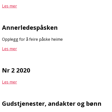
Les mer
Annerledespåsken
Opplegg for å feire påske heime
Les mer
Nr 2 2020
Les mer
Gudstjenester, andakter og bønn