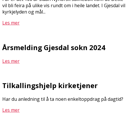
vil bli feira på ulike vis rundt om i heile landet. I Gjesdal vil
kyrkjelyden og mål...
Les mer
Årsmelding Gjesdal sokn 2024
Les mer
Tilkallingshjelp kirketjener
Har du anledning til å ta noen enkeltoppdrag på dagtid?
Les mer