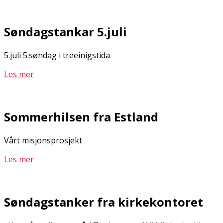
Søndagstankar 5.juli
5.juli 5.søndag i treeinigstida
Les mer
Sommerhilsen fra Estland
Vårt misjonsprosjekt
Les mer
Søndagstanker fra kirkekontoret