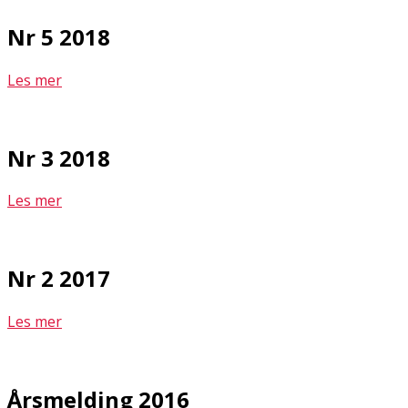
Nr 5 2018
Les mer
Nr 3 2018
Les mer
Nr 2 2017
Les mer
Årsmelding 2016