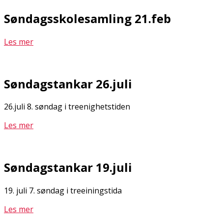
Søndagsskolesamling 21.feb
Les mer
Søndagstankar 26.juli
26.juli 8. søndag i treenighetstiden
Les mer
Søndagstankar 19.juli
19. juli 7. søndag i treeiningstida
Les mer