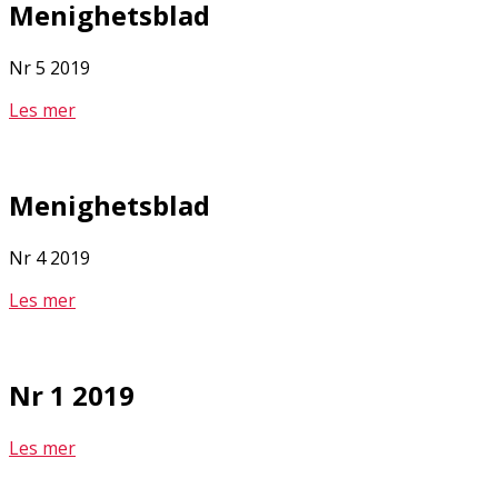
Menighetsblad
Nr 5 2019
Les mer
Menighetsblad
Nr 4 2019
Les mer
Nr 1 2019
Les mer