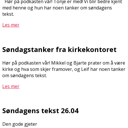
Hør på podkasten vår! Tonje er med! Vi blir bedre kjent
med henne og hun har noen tanker om søndagens
tekst.
Les mer
Søndagstanker fra kirkekontoret
Hør på podkasten vår! Mikkel og Bjarte prater om å være
kirke og hva som skjer framover, og Leif har noen tanker
om søndagens tekst.
Les mer
Søndagens tekst 26.04
Den gode gjeter