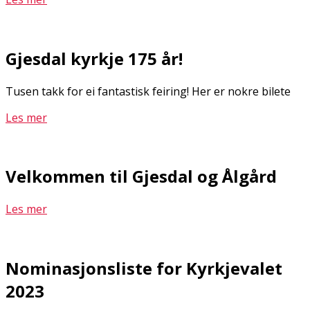
Gjesdal kyrkje 175 år!
Tusen takk for ei fantastisk feiring! Her er nokre bilete
Les mer
Velkommen til Gjesdal og Ålgård
Les mer
Nominasjonsliste for Kyrkjevalet
2023