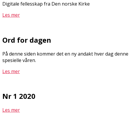
Digitale fellesskap fra Den norske Kirke
Les mer
Ord for dagen
På denne siden kommer det en ny andakt hver dag denne
spesielle våren.
Les mer
Nr 1 2020
Les mer