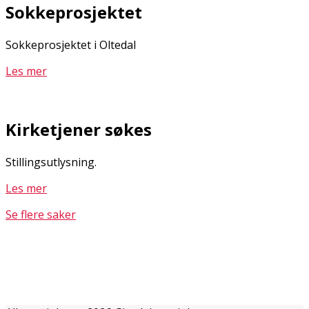
Sokkeprosjektet
Sokkeprosjektet i Oltedal
Les mer
Kirketjener søkes
Stillingsutlysning.
Les mer
Se flere saker